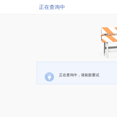
正在查询中
正在查询中，请刷新重试